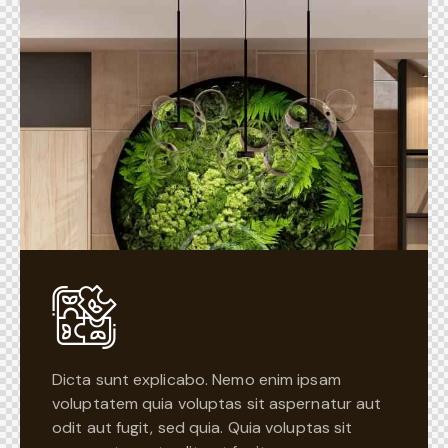
Dicta sunt explicabo. Nemo enim ipsam
voluptatem quia voluptas sit aspernatur aut
odit aut fugit, sed quia. Quia voluptas sit